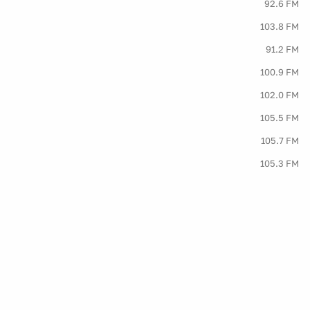
92.6 FM
103.8 FM
91.2 FM
100.9 FM
102.0 FM
105.5 FM
105.7 FM
105.3 FM