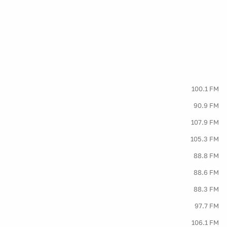
100.1 FM
90.9 FM
107.9 FM
105.3 FM
88.8 FM
88.6 FM
88.3 FM
97.7 FM
106.1 FM