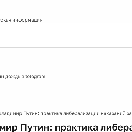
ская информация
Владимир Путин: практика либерализации наказаний з
мир Путин: практика либер