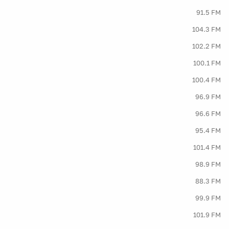
91.5 FM
104.3 FM
102.2 FM
100.1 FM
100.4 FM
96.9 FM
96.6 FM
95.4 FM
101.4 FM
98.9 FM
88.3 FM
99.9 FM
101.9 FM