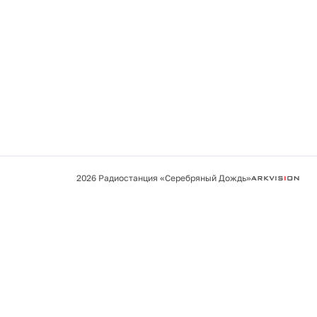
2026 Радиостанция «Серебряный Дождь»