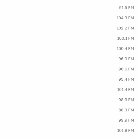
91.5 FM
104.3 FM
102.2 FM
100.1 FM
100.4 FM
96.9 FM
96.6 FM
95.4 FM
101.4 FM
98.9 FM
88.3 FM
99.9 FM
101.9 FM