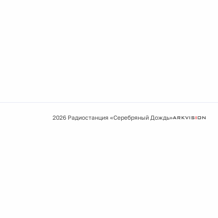
2026 Радиостанция «Серебряный Дождь»