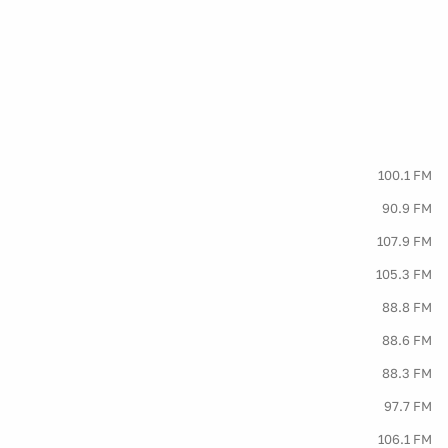
100.1 FM
90.9 FM
107.9 FM
105.3 FM
88.8 FM
88.6 FM
88.3 FM
97.7 FM
106.1 FM