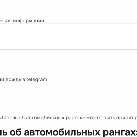
ская информация
«Табель об автомобильных рангах» может быть принят д
ль об автомобильных рангах