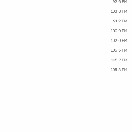
92.6 FM
103.8 FM
91.2 FM
100.9 FM
102.0 FM
105.5 FM
105.7 FM
105.3 FM