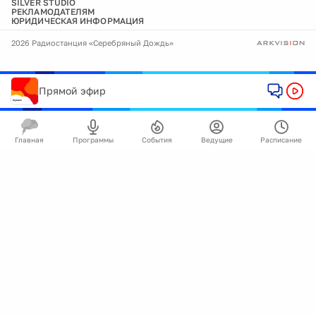
SILVER STUDIO
РЕКЛАМОДАТЕЛЯМ
ЮРИДИЧЕСКАЯ ИНФОРМАЦИЯ
2026 Радиостанция «Серебряный Дождь»
Прямой эфир
Главная
Программы
События
Ведущие
Расписание
🍪
Мы используем cookie для улучшения работы