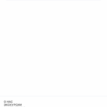
О НАС
ЭКСКУРСИИ