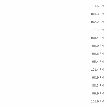
91.5 FM
104.3 FM
102.2 FM
100.1 FM
100.4 FM
96.9 FM
96.6 FM
95.4 FM
101.4 FM
98.9 FM
88.3 FM
99.9 FM
101.9 FM