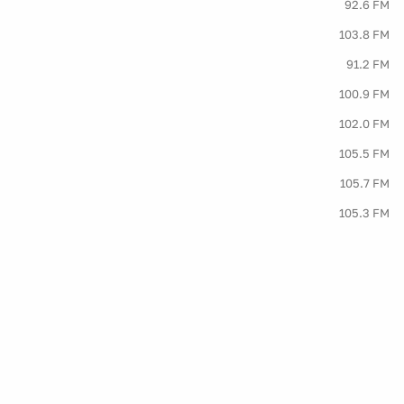
92.6 FM
103.8 FM
91.2 FM
100.9 FM
102.0 FM
105.5 FM
105.7 FM
105.3 FM