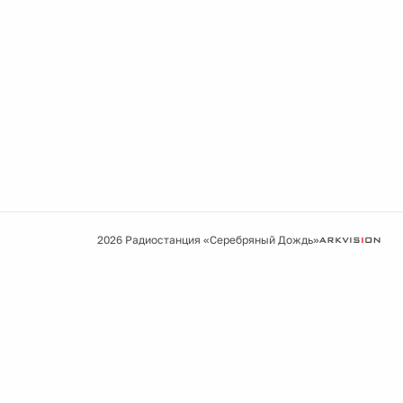
2026 Радиостанция «Серебряный Дождь»