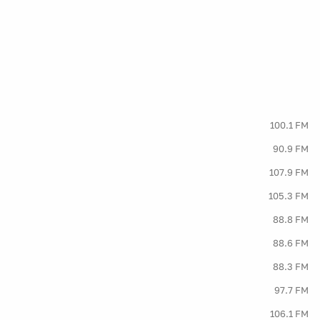
100.1 FM
90.9 FM
107.9 FM
105.3 FM
88.8 FM
88.6 FM
88.3 FM
97.7 FM
106.1 FM