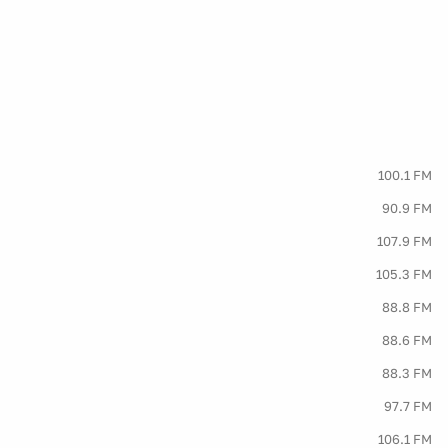
100.1 FM
90.9 FM
107.9 FM
105.3 FM
88.8 FM
88.6 FM
88.3 FM
97.7 FM
106.1 FM