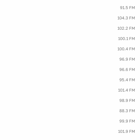
91.5 FM
104.3 FM
102.2 FM
100.1 FM
100.4 FM
96.9 FM
96.6 FM
95.4 FM
101.4 FM
98.9 FM
88.3 FM
99.9 FM
101.9 FM