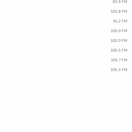
92.6 FM
103.8 FM
91.2 FM
100.9 FM
102.0 FM
105.5 FM
105.7 FM
105.3 FM