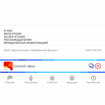
О НАС
ЭКСКУРСИИ
SILVER STUDIO
РЕКЛАМОДАТЕЛЯМ
ЮРИДИЧЕСКАЯ ИНФОРМАЦИЯ
2026 Радиостанция «Серебряный Дождь»
Прямой эфир
Главная
Программы
События
Ведущие
Расписание