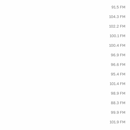
91.5 FM
104.3 FM
102.2 FM
100.1 FM
100.4 FM
96.9 FM
96.6 FM
95.4 FM
101.4 FM
98.9 FM
88.3 FM
99.9 FM
101.9 FM