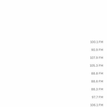
100.1 FM
90.9 FM
107.9 FM
105.3 FM
88.8 FM
88.6 FM
88.3 FM
97.7 FM
106.1 FM