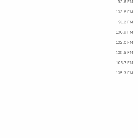
92.6 FM
103.8 FM
91.2 FM
100.9 FM
102.0 FM
105.5 FM
105.7 FM
105.3 FM