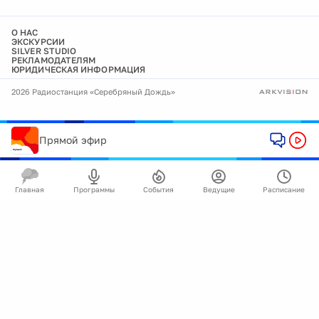
О НАС
ЭКСКУРСИИ
SILVER STUDIO
РЕКЛАМОДАТЕЛЯМ
ЮРИДИЧЕСКАЯ ИНФОРМАЦИЯ
2026 Радиостанция «Серебряный Дождь»
Прямой эфир
Главная
Программы
События
Ведущие
Расписание