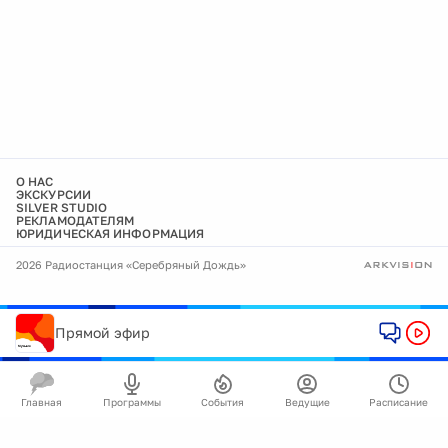
О НАС
ЭКСКУРСИИ
SILVER STUDIO
РЕКЛАМОДАТЕЛЯМ
ЮРИДИЧЕСКАЯ ИНФОРМАЦИЯ
2026 Радиостанция «Серебряный Дождь»
Прямой эфир
Главная
Программы
События
Ведущие
Расписание