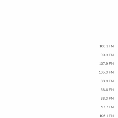
100.1 FM
90.9 FM
107.9 FM
105.3 FM
88.8 FM
88.6 FM
88.3 FM
97.7 FM
106.1 FM