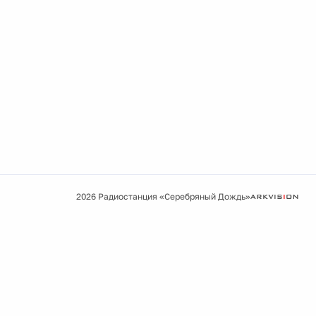
2026 Радиостанция «Серебряный Дождь»