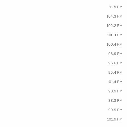
91.5 FM
104.3 FM
102.2 FM
100.1 FM
100.4 FM
96.9 FM
96.6 FM
95.4 FM
101.4 FM
98.9 FM
88.3 FM
99.9 FM
101.9 FM