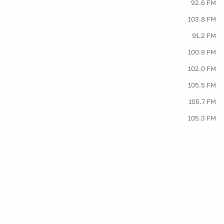
92.6 FM
103.8 FM
91.2 FM
100.9 FM
102.0 FM
105.5 FM
105.7 FM
105.3 FM