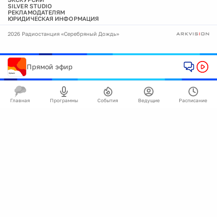
SILVER STUDIO
РЕКЛАМОДАТЕЛЯМ
ЮРИДИЧЕСКАЯ ИНФОРМАЦИЯ
2026 Радиостанция «Серебряный Дождь»
Прямой эфир
Главная
Программы
События
Ведущие
Расписание
🍪
Мы используем cookie для улучшения работы