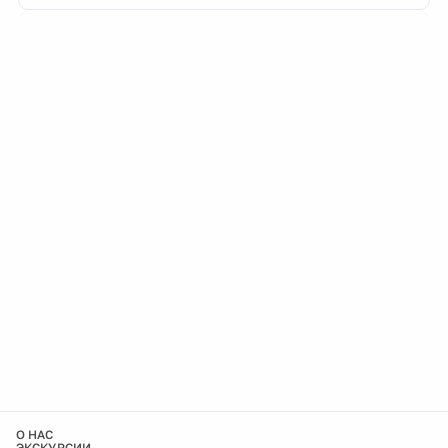
О НАС
ЭКСКУРСИИ