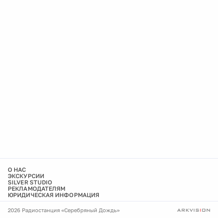
О НАС
ЭКСКУРСИИ
SILVER STUDIO
РЕКЛАМОДАТЕЛЯМ
ЮРИДИЧЕСКАЯ ИНФОРМАЦИЯ
2026 Радиостанция «Серебряный Дождь»