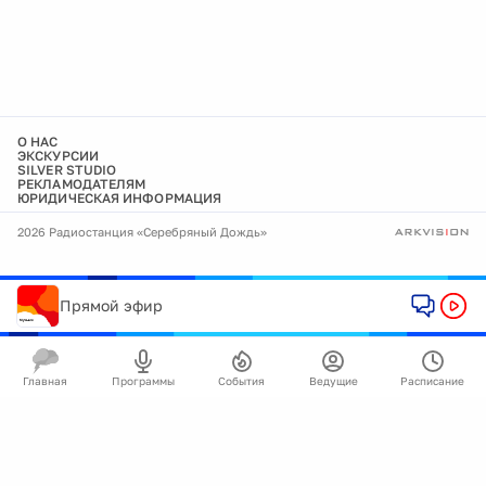
О НАС
ЭКСКУРСИИ
SILVER STUDIO
РЕКЛАМОДАТЕЛЯМ
ЮРИДИЧЕСКАЯ ИНФОРМАЦИЯ
2026 Радиостанция «Серебряный Дождь»
Прямой эфир
Главная
Программы
События
Ведущие
Расписание