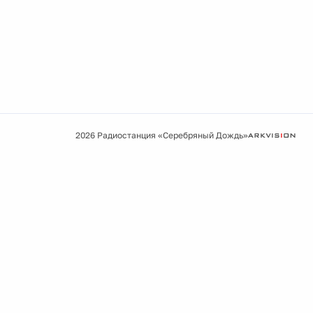
2026 Радиостанция «Серебряный Дождь»