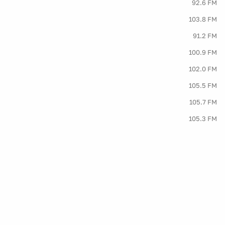
92.6 FM
103.8 FM
91.2 FM
100.9 FM
102.0 FM
105.5 FM
105.7 FM
105.3 FM