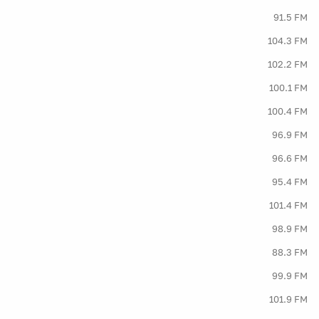
91.5 FM
104.3 FM
102.2 FM
100.1 FM
100.4 FM
96.9 FM
96.6 FM
95.4 FM
101.4 FM
98.9 FM
88.3 FM
99.9 FM
101.9 FM