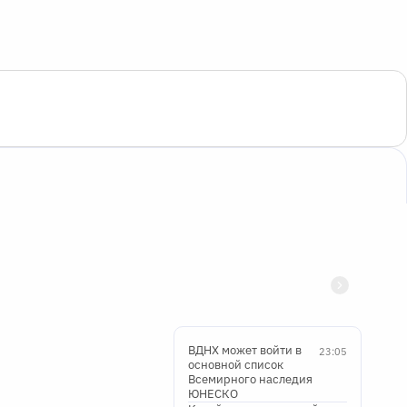
ВДНХ может войти в
23:05
основной список
Всемирного наследия
ЮНЕСКО