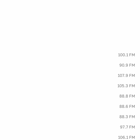
100.1 FM
90.9 FM
107.9 FM
105.3 FM
88.8 FM
88.6 FM
88.3 FM
97.7 FM
106.1 FM