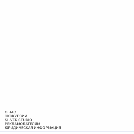
О НАС
ЭКСКУРСИИ
SILVER STUDIO
РЕКЛАМОДАТЕЛЯМ
ЮРИДИЧЕСКАЯ ИНФОРМАЦИЯ