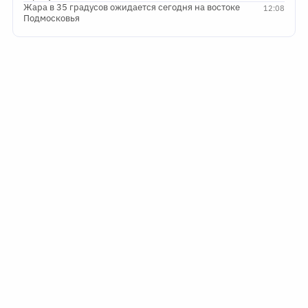
Жара в 35 градусов ожидается сегодня на востоке
12:08
Подмосковья