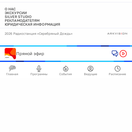
О НАС
ЭКСКУРСИИ
SILVER STUDIO
РЕКЛАМОДАТЕЛЯМ
ЮРИДИЧЕСКАЯ ИНФОРМАЦИЯ
2026 Радиостанция «Серебряный Дождь»
Прямой эфир
Главная
Программы
События
Ведущие
Расписание