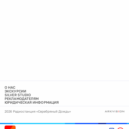
О НАС
ЭКСКУРСИИ
SILVER STUDIO
РЕКЛАМОДАТЕЛЯМ
ЮРИДИЧЕСКАЯ ИНФОРМАЦИЯ
2026 Радиостанция «Серебряный Дождь»