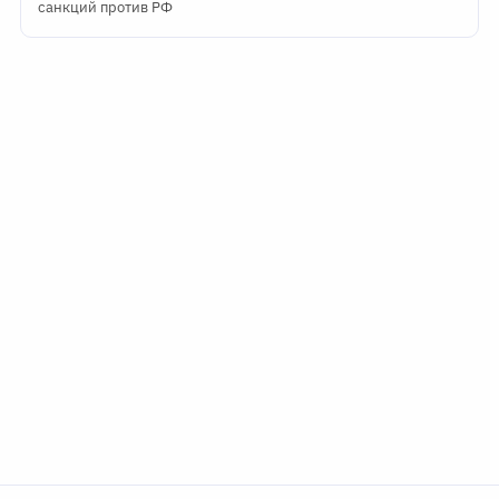
санкций против РФ