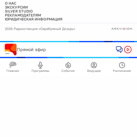
О НАС
ЭКСКУРСИИ
SILVER STUDIO
РЕКЛАМОДАТЕЛЯМ
ЮРИДИЧЕСКАЯ ИНФОРМАЦИЯ
2026 Радиостанция «Серебряный Дождь»
Прямой эфир
Главная
Программы
События
Ведущие
Расписание