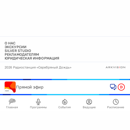
О НАС
ЭКСКУРСИИ
SILVER STUDIO
РЕКЛАМОДАТЕЛЯМ
ЮРИДИЧЕСКАЯ ИНФОРМАЦИЯ
2026 Радиостанция «Серебряный Дождь»
Прямой эфир
Главная
Программы
События
Ведущие
Расписание