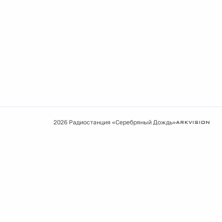
2026 Радиостанция «Серебряный Дождь»