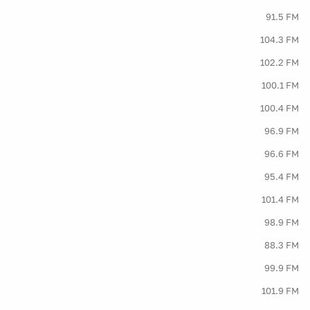
91.5 FM
104.3 FM
102.2 FM
100.1 FM
100.4 FM
96.9 FM
96.6 FM
95.4 FM
101.4 FM
98.9 FM
88.3 FM
99.9 FM
101.9 FM