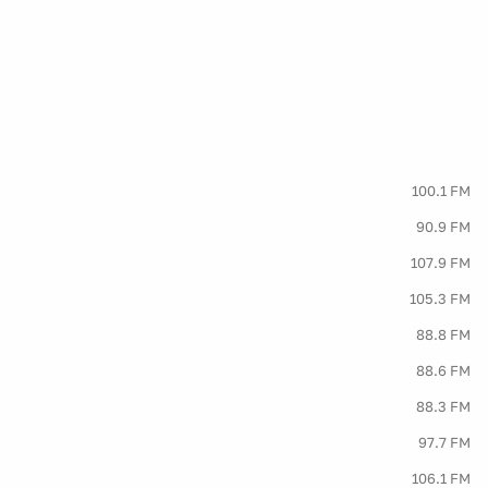
100.1 FM
90.9 FM
107.9 FM
105.3 FM
88.8 FM
88.6 FM
88.3 FM
97.7 FM
106.1 FM