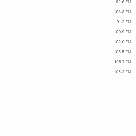
92.6 FM
103.8 FM
91.2 FM
100.9 FM
102.0 FM
105.5 FM
105.7 FM
105.3 FM