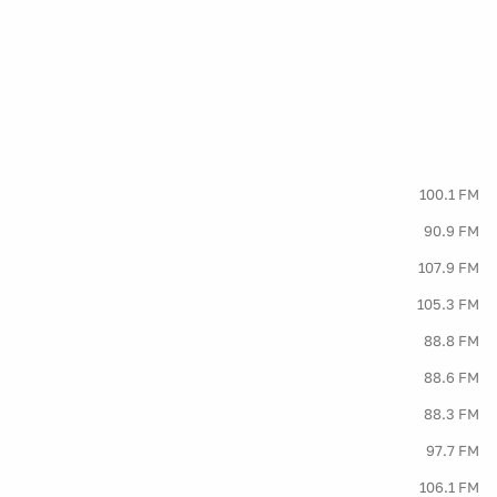
100.1 FM
90.9 FM
107.9 FM
105.3 FM
88.8 FM
88.6 FM
88.3 FM
97.7 FM
106.1 FM