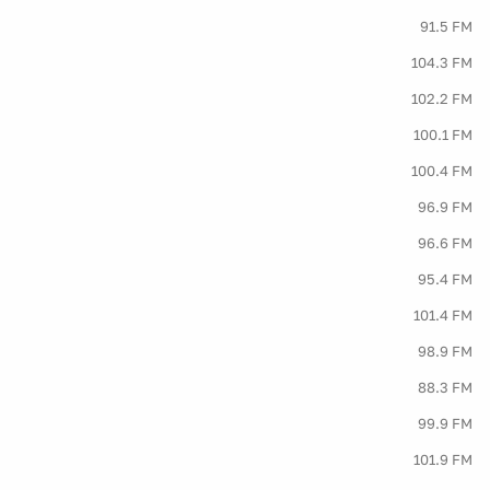
91.5 FM
104.3 FM
102.2 FM
100.1 FM
100.4 FM
96.9 FM
96.6 FM
95.4 FM
101.4 FM
98.9 FM
88.3 FM
99.9 FM
101.9 FM