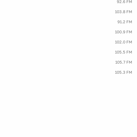
92.6 FM
103.8 FM
91.2 FM
100.9 FM
102.0 FM
105.5 FM
105.7 FM
105.3 FM