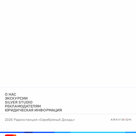
О НАС
ЭКСКУРСИИ
SILVER STUDIO
РЕКЛАМОДАТЕЛЯМ
ЮРИДИЧЕСКАЯ ИНФОРМАЦИЯ
2026 Радиостанция «Серебряный Дождь»