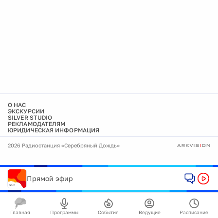
О НАС
ЭКСКУРСИИ
SILVER STUDIO
РЕКЛАМОДАТЕЛЯМ
ЮРИДИЧЕСКАЯ ИНФОРМАЦИЯ
2026 Радиостанция «Серебряный Дождь»
Прямой эфир
Главная
Программы
События
Ведущие
Расписание