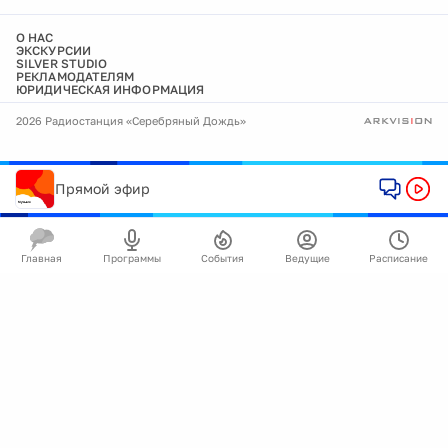
О НАС
ЭКСКУРСИИ
SILVER STUDIO
РЕКЛАМОДАТЕЛЯМ
ЮРИДИЧЕСКАЯ ИНФОРМАЦИЯ
2026 Радиостанция «Серебряный Дождь»
Прямой эфир
Главная
Программы
События
Ведущие
Расписание