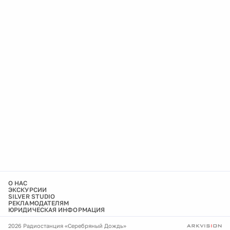
О НАС
ЭКСКУРСИИ
SILVER STUDIO
РЕКЛАМОДАТЕЛЯМ
ЮРИДИЧЕСКАЯ ИНФОРМАЦИЯ
2026 Радиостанция «Серебряный Дождь»