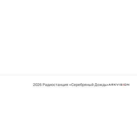
2026 Радиостанция «Серебряный Дождь»