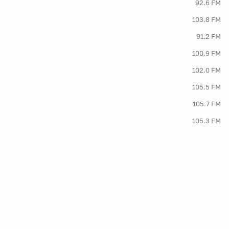
92.6 FM
103.8 FM
91.2 FM
100.9 FM
102.0 FM
105.5 FM
105.7 FM
105.3 FM