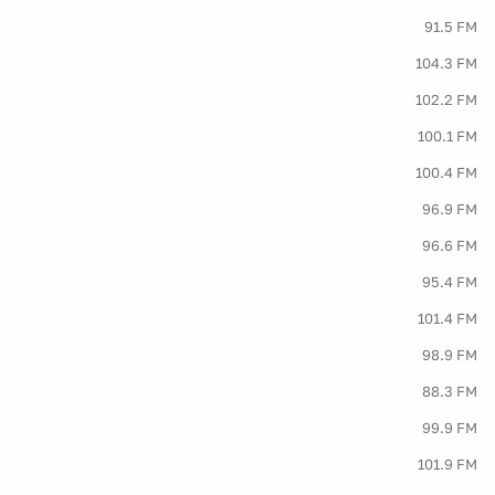
91.5 FM
104.3 FM
102.2 FM
100.1 FM
100.4 FM
96.9 FM
96.6 FM
95.4 FM
101.4 FM
98.9 FM
88.3 FM
99.9 FM
101.9 FM