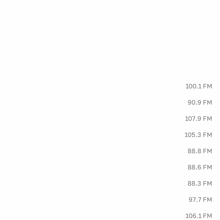
100.1 FM
90.9 FM
107.9 FM
105.3 FM
88.8 FM
88.6 FM
88.3 FM
97.7 FM
106.1 FM