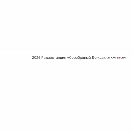
2026 Радиостанция «Серебряный Дождь»