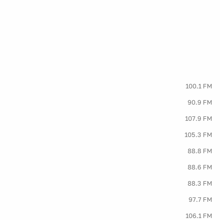
100.1 FM
90.9 FM
107.9 FM
105.3 FM
88.8 FM
88.6 FM
88.3 FM
97.7 FM
106.1 FM