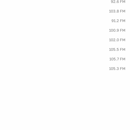
92.6 FM
103.8 FM
91.2 FM
100.9 FM
102.0 FM
105.5 FM
105.7 FM
105.3 FM