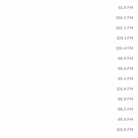
91.5 FM
104.3 FM
102.2 FM
100.1 FM
100.4 FM
96.9 FM
96.6 FM
95.4 FM
101.4 FM
98.9 FM
88.3 FM
99.9 FM
101.9 FM