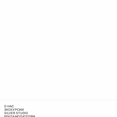
О НАС
ЭКСКУРСИИ
SILVER STUDIO
РЕКЛАМОДАТЕЛЯМ