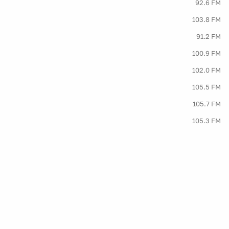
92.6 FM
103.8 FM
91.2 FM
100.9 FM
102.0 FM
105.5 FM
105.7 FM
105.3 FM