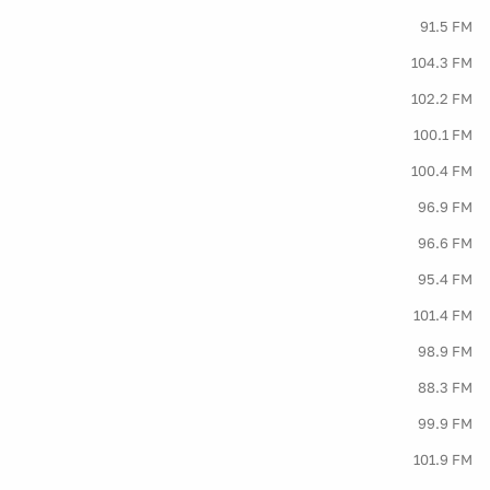
91.5 FM
104.3 FM
102.2 FM
100.1 FM
100.4 FM
96.9 FM
96.6 FM
95.4 FM
101.4 FM
98.9 FM
88.3 FM
99.9 FM
101.9 FM