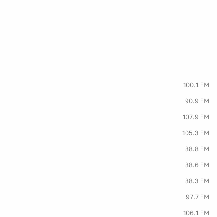
100.1 FM
90.9 FM
107.9 FM
105.3 FM
88.8 FM
88.6 FM
88.3 FM
97.7 FM
106.1 FM