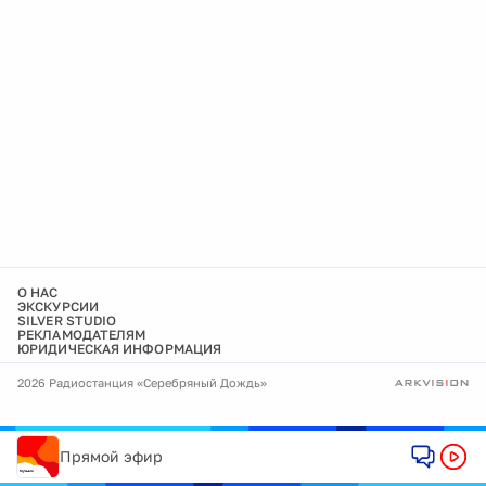
О НАС
ЭКСКУРСИИ
SILVER STUDIO
РЕКЛАМОДАТЕЛЯМ
ЮРИДИЧЕСКАЯ ИНФОРМАЦИЯ
2026 Радиостанция «Серебряный Дождь»
Прямой эфир