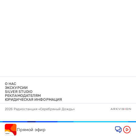
О НАС
ЭКСКУРСИИ
SILVER STUDIO
РЕКЛАМОДАТЕЛЯМ
ЮРИДИЧЕСКАЯ ИНФОРМАЦИЯ
2026 Радиостанция «Серебряный Дождь»
Прямой эфир