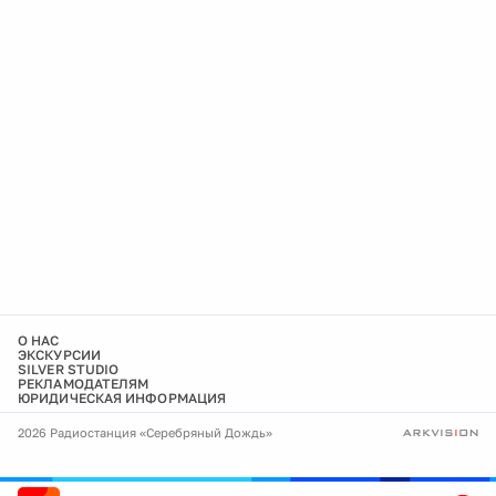
О НАС
ЭКСКУРСИИ
SILVER STUDIO
РЕКЛАМОДАТЕЛЯМ
ЮРИДИЧЕСКАЯ ИНФОРМАЦИЯ
2026 Радиостанция «Серебряный Дождь»