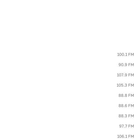
100.1 FM
90.9 FM
107.9 FM
105.3 FM
88.8 FM
88.6 FM
88.3 FM
97.7 FM
106.1 FM