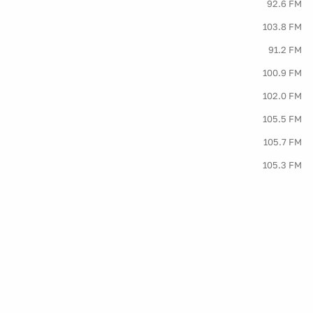
92.6 FM
103.8 FM
91.2 FM
100.9 FM
102.0 FM
105.5 FM
105.7 FM
105.3 FM