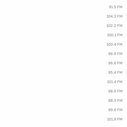
91.5 FM
104.3 FM
102.2 FM
100.1 FM
100.4 FM
96.9 FM
96.6 FM
95.4 FM
101.4 FM
98.9 FM
88.3 FM
99.9 FM
101.9 FM