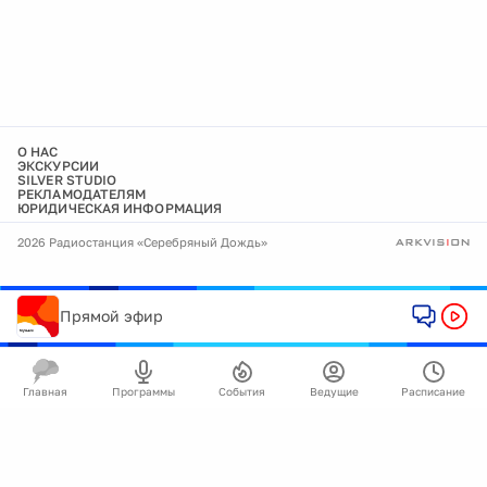
О НАС
ЭКСКУРСИИ
SILVER STUDIO
РЕКЛАМОДАТЕЛЯМ
ЮРИДИЧЕСКАЯ ИНФОРМАЦИЯ
2026 Радиостанция «Серебряный Дождь»
Прямой эфир
Главная
Программы
События
Ведущие
Расписание