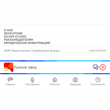
О НАС
ЭКСКУРСИИ
SILVER STUDIO
РЕКЛАМОДАТЕЛЯМ
ЮРИДИЧЕСКАЯ ИНФОРМАЦИЯ
2026 Радиостанция «Серебряный Дождь»
Прямой эфир
Главная
Программы
События
Ведущие
Расписание