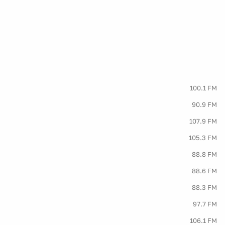
100.1 FM
90.9 FM
107.9 FM
105.3 FM
88.8 FM
88.6 FM
88.3 FM
97.7 FM
106.1 FM