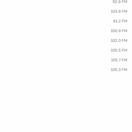
92.6 FM
103.8 FM
91.2 FM
100.9 FM
102.0 FM
105.5 FM
105.7 FM
105.3 FM