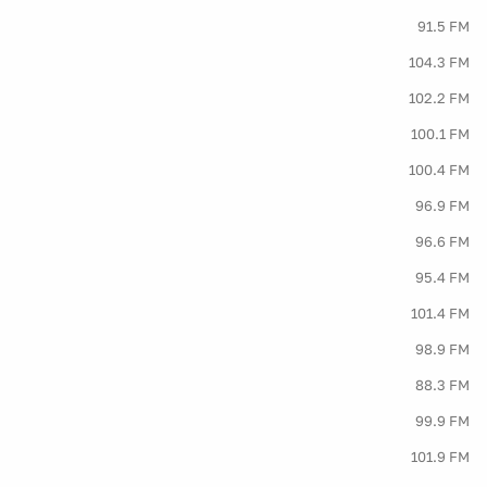
91.5 FM
104.3 FM
102.2 FM
100.1 FM
100.4 FM
96.9 FM
96.6 FM
95.4 FM
101.4 FM
98.9 FM
88.3 FM
99.9 FM
101.9 FM