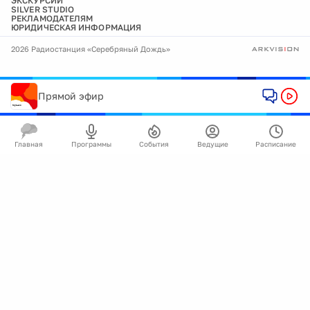
ЭКСКУРСИИ
SILVER STUDIO
РЕКЛАМОДАТЕЛЯМ
ЮРИДИЧЕСКАЯ ИНФОРМАЦИЯ
2026 Радиостанция «Серебряный Дождь»
Прямой эфир
Главная
Программы
События
Ведущие
Расписание
🍪
Мы используем cookie для улучшения работы