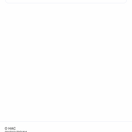
О НАС