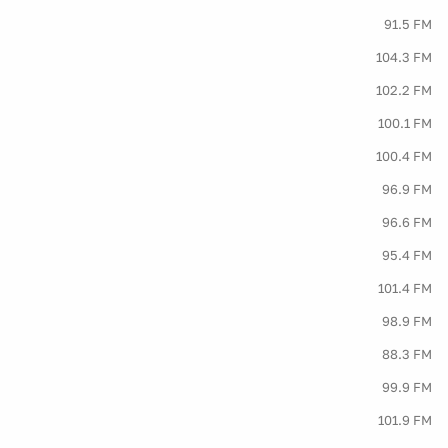
91.5 FM
104.3 FM
102.2 FM
100.1 FM
100.4 FM
96.9 FM
96.6 FM
95.4 FM
101.4 FM
98.9 FM
88.3 FM
99.9 FM
101.9 FM