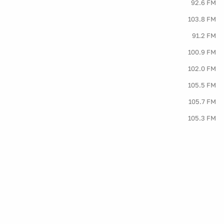
92.6 FM
103.8 FM
91.2 FM
100.9 FM
102.0 FM
105.5 FM
105.7 FM
105.3 FM