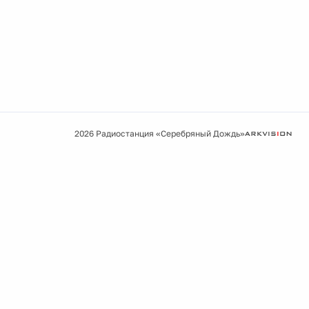
2026 Радиостанция «Серебряный Дождь»