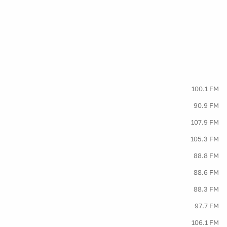
100.1 FM
90.9 FM
107.9 FM
105.3 FM
88.8 FM
88.6 FM
88.3 FM
97.7 FM
106.1 FM