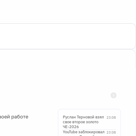
воей работе
Руслан Терновой взял
23:08
свое второе золото
ЧЕ-2026
YouTube заблокировал
23:08