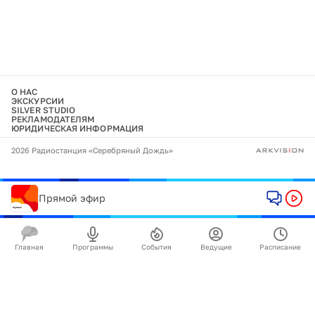
О НАС
ЭКСКУРСИИ
SILVER STUDIO
РЕКЛАМОДАТЕЛЯМ
ЮРИДИЧЕСКАЯ ИНФОРМАЦИЯ
2026 Радиостанция «Серебряный Дождь»
Прямой эфир
Главная
Программы
События
Ведущие
Расписание