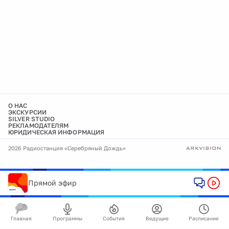
О НАС
ЭКСКУРСИИ
SILVER STUDIO
РЕКЛАМОДАТЕЛЯМ
ЮРИДИЧЕСКАЯ ИНФОРМАЦИЯ
2026 Радиостанция «Серебряный Дождь»
Прямой эфир
Главная
Программы
События
Ведущие
Расписание