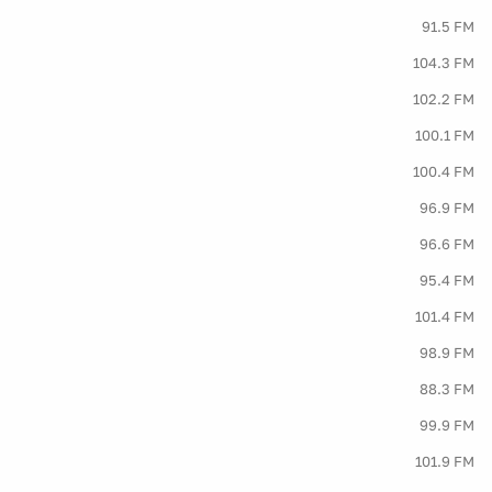
91.5 FM
104.3 FM
102.2 FM
100.1 FM
100.4 FM
96.9 FM
96.6 FM
95.4 FM
101.4 FM
98.9 FM
88.3 FM
99.9 FM
101.9 FM