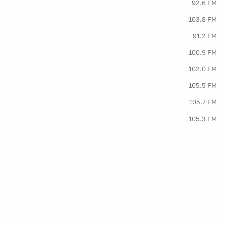
92.6 FM
103.8 FM
91.2 FM
100.9 FM
102.0 FM
105.5 FM
105.7 FM
105.3 FM