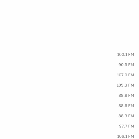
100.1 FM
90.9 FM
107.9 FM
105.3 FM
88.8 FM
88.6 FM
88.3 FM
97.7 FM
106.1 FM