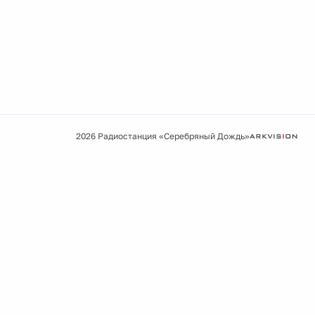
2026 Радиостанция «Серебряный Дождь»