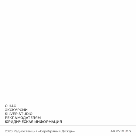
О НАС
ЭКСКУРСИИ
SILVER STUDIO
РЕКЛАМОДАТЕЛЯМ
ЮРИДИЧЕСКАЯ ИНФОРМАЦИЯ
2026 Радиостанция «Серебряный Дождь»