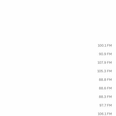
100.1 FM
90.9 FM
107.9 FM
105.3 FM
88.8 FM
88.6 FM
88.3 FM
97.7 FM
106.1 FM