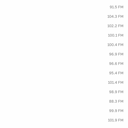
91.5 FM
104.3 FM
102.2 FM
100.1 FM
100.4 FM
96.9 FM
96.6 FM
95.4 FM
101.4 FM
98.9 FM
88.3 FM
99.9 FM
101.9 FM