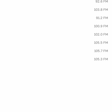
92.6 FM
103.8 FM
91.2 FM
100.9 FM
102.0 FM
105.5 FM
105.7 FM
105.3 FM