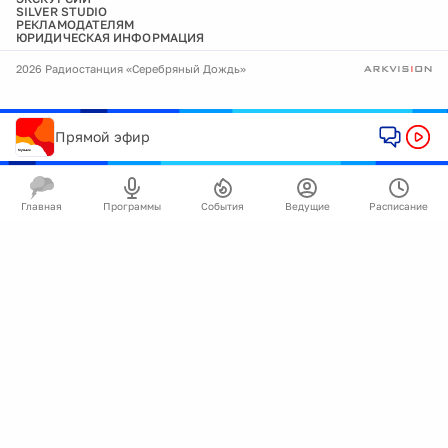
SILVER STUDIO
РЕКЛАМОДАТЕЛЯМ
ЮРИДИЧЕСКАЯ ИНФОРМАЦИЯ
2026 Радиостанция «Серебряный Дождь»
Прямой эфир
Главная
Программы
События
Ведущие
Расписание
🍪
Мы используем cookie для улучшения работы