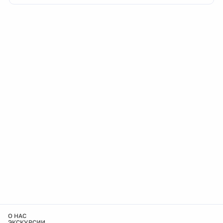
О НАС
ЭКСКУРСИИ