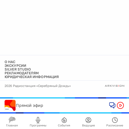
О НАС
ЭКСКУРСИИ
SILVER STUDIO
РЕКЛАМОДАТЕЛЯМ
ЮРИДИЧЕСКАЯ ИНФОРМАЦИЯ
2026 Радиостанция «Серебряный Дождь»
Прямой эфир
Главная
Программы
События
Ведущие
Расписание