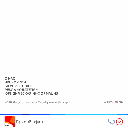
О НАС
ЭКСКУРСИИ
SILVER STUDIO
РЕКЛАМОДАТЕЛЯМ
ЮРИДИЧЕСКАЯ ИНФОРМАЦИЯ
2026 Радиостанция «Серебряный Дождь»
Прямой эфир