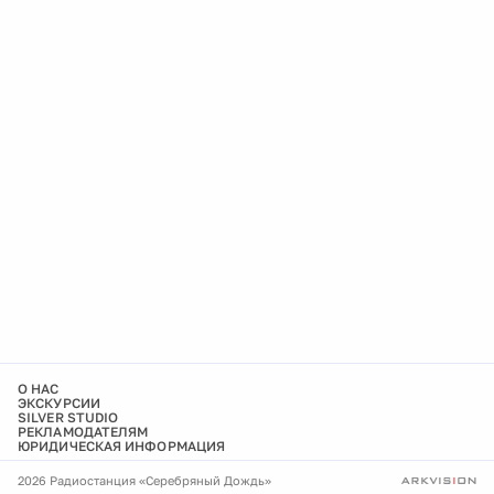
О НАС
ЭКСКУРСИИ
SILVER STUDIO
РЕКЛАМОДАТЕЛЯМ
ЮРИДИЧЕСКАЯ ИНФОРМАЦИЯ
2026 Радиостанция «Серебряный Дождь»