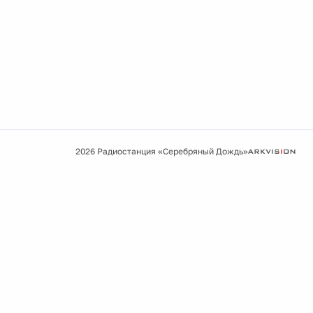
2026 Радиостанция «Серебряный Дождь»