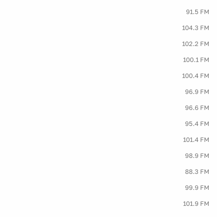
91.5 FM
104.3 FM
102.2 FM
100.1 FM
100.4 FM
96.9 FM
96.6 FM
95.4 FM
101.4 FM
98.9 FM
88.3 FM
99.9 FM
101.9 FM