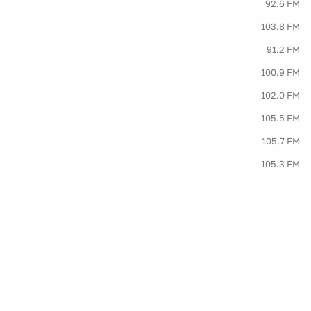
92.6 FM
103.8 FM
91.2 FM
100.9 FM
102.0 FM
105.5 FM
105.7 FM
105.3 FM