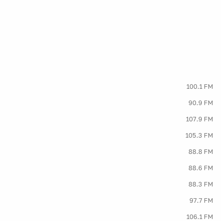
100.1 FM
90.9 FM
107.9 FM
105.3 FM
88.8 FM
88.6 FM
88.3 FM
97.7 FM
106.1 FM