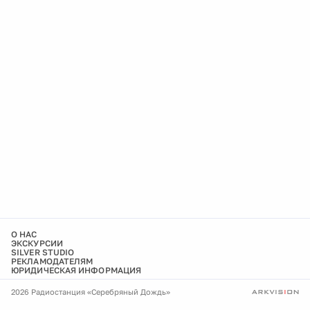
О НАС
ЭКСКУРСИИ
SILVER STUDIO
РЕКЛАМОДАТЕЛЯМ
ЮРИДИЧЕСКАЯ ИНФОРМАЦИЯ
2026 Радиостанция «Серебряный Дождь»