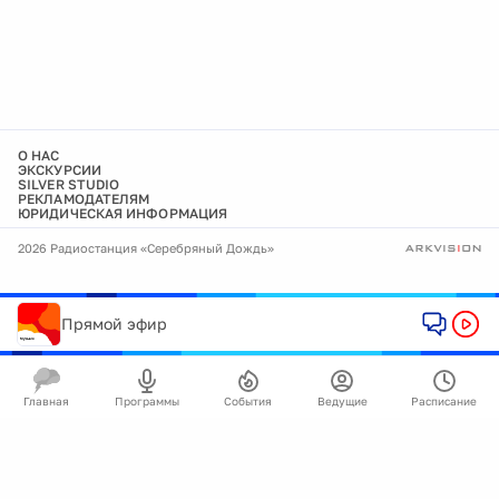
О НАС
ЭКСКУРСИИ
SILVER STUDIO
РЕКЛАМОДАТЕЛЯМ
ЮРИДИЧЕСКАЯ ИНФОРМАЦИЯ
2026 Радиостанция «Серебряный Дождь»
Прямой эфир
Главная
Программы
События
Ведущие
Расписание